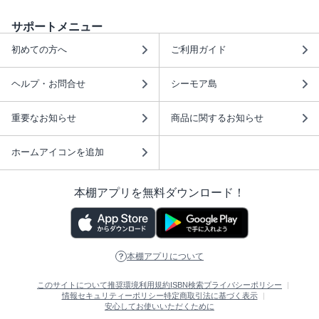
サポートメニュー
初めての方へ
ご利用ガイド
ヘルプ・お問合せ
シーモア島
重要なお知らせ
商品に関するお知らせ
ホームアイコンを追加
本棚アプリを無料ダウンロード！
本棚アプリについて
このサイトについて
推奨環境
利用規約
ISBN検索
プライバシーポリシー
情報セキュリティーポリシー
特定商取引法に基づく表示
安心してお使いいただくために