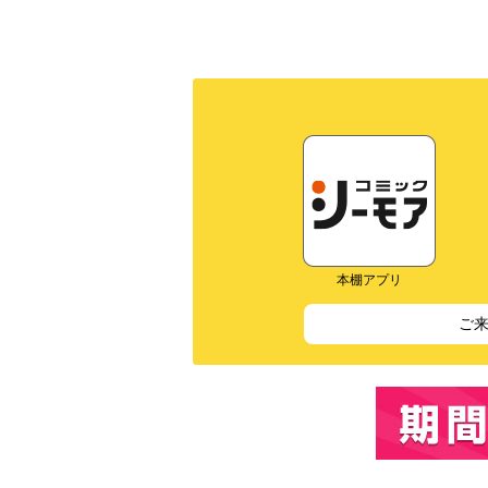
本棚アプリ
ご