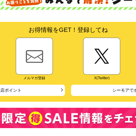
お得情報をGET！登録してね
メルマガ登録
X(Twitter)
来店ポイント
シーモアで