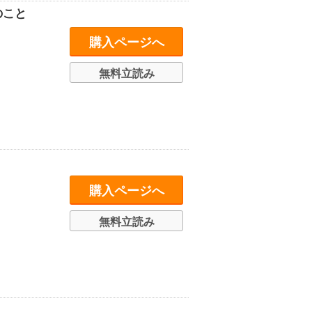
のこと
購入ページへ
無料立読み
購入ページへ
無料立読み