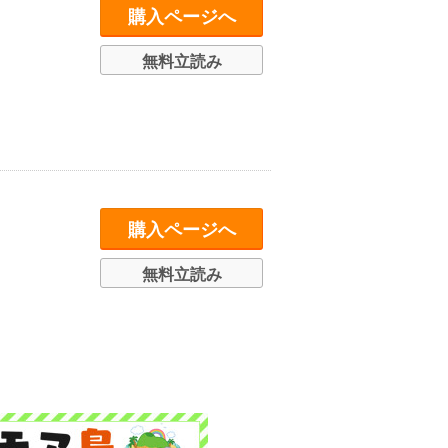
購入ページへ
無料立読み
購入ページへ
無料立読み