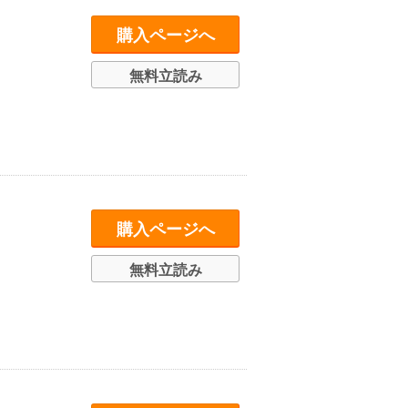
購入ページへ
無料立読み
購入ページへ
無料立読み