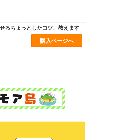
わせるちょっとしたコツ、教えます
購入ページへ