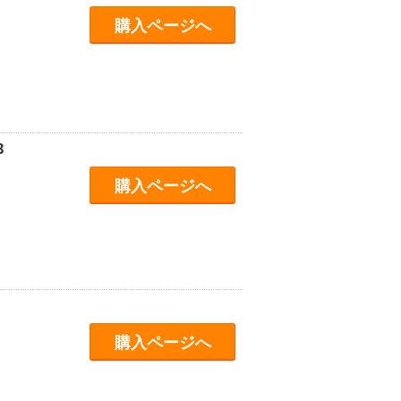
購入ページへ
3
購入ページへ
購入ページへ