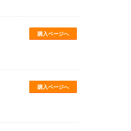
購入ページへ
購入ページへ