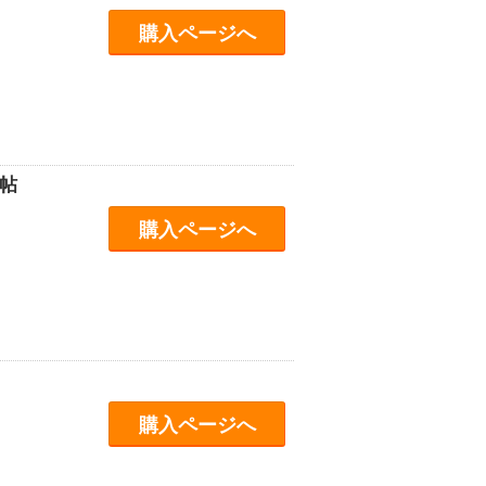
購入ページへ
帖
購入ページへ
購入ページへ