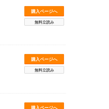
購入ページへ
無料立読み
購入ページへ
無料立読み
購入ページへ