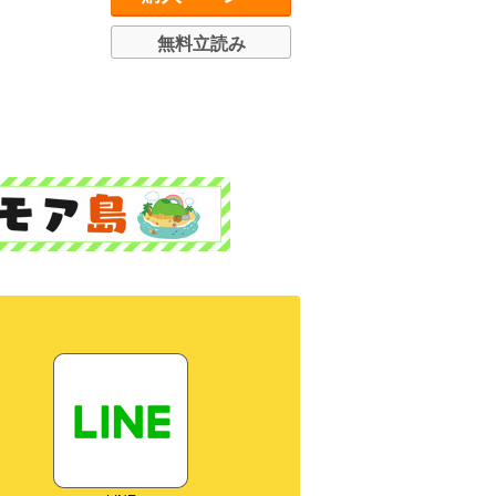
無料立読み