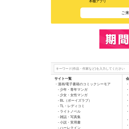
本棚アプリ
ご
サイト一覧
漫画/電子書籍のコミックシーモア
少年・青年マンガ
少女・女性マンガ
BL（ボーイズラブ）
TL・レディコミ
ライトノベル
雑誌・写真集
小説・実用書
ハーレクイン