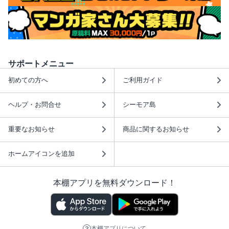
サポートメニュー
初めての方へ
ご利用ガイド
ヘルプ・お問合せ
シーモア島
重要なお知らせ
商品に関するお知らせ
ホームアイコンを追加
本棚アプリを無料ダウンロード！
本棚アプリについて