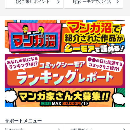
ご来店ポイント
シーモアでポイ活
サポートメニュー