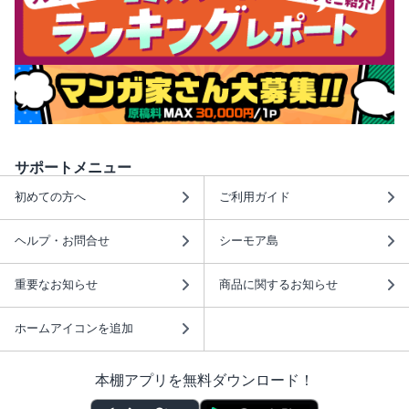
サポートメニュー
初めての方へ
ご利用ガイド
ヘルプ・お問合せ
シーモア島
重要なお知らせ
商品に関するお知らせ
ホームアイコンを追加
本棚アプリを無料ダウンロード！