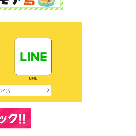
LINE
ポイ活