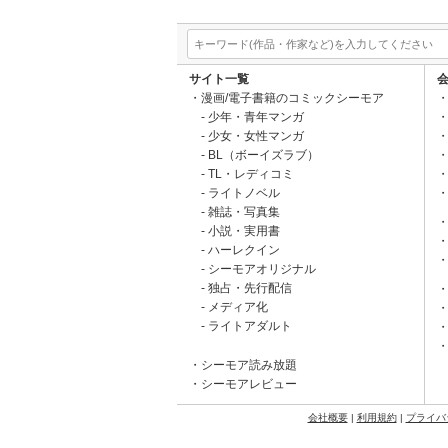
サイト一覧
漫画/電子書籍のコミックシーモア
少年・青年マンガ
少女・女性マンガ
BL（ボーイズラブ）
TL・レディコミ
ライトノベル
雑誌・写真集
小説・実用書
ハーレクイン
シーモアオリジナル
独占・先行配信
メディア化
ライトアダルト
シーモア読み放題
シーモアレビュー
会社概要
|
利用規約
|
プライバ