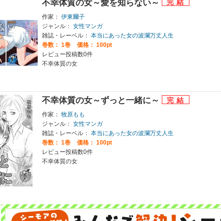
不幸体質の女～愛を知らない～
作家：
伊東爾子
ジャンル：
女性マンガ
雑誌・レーベル：
本当にあった女の波瀾万丈人生
巻数：
1巻
価格： 100pt
レビュー投稿数0件
不幸体質の女
不幸体質の女～ずっと一緒に～
作家：
牧原もも
ジャンル：
女性マンガ
雑誌・レーベル：
本当にあった女の波瀾万丈人生
巻数：
1巻
価格： 100pt
レビュー投稿数0件
不幸体質の女