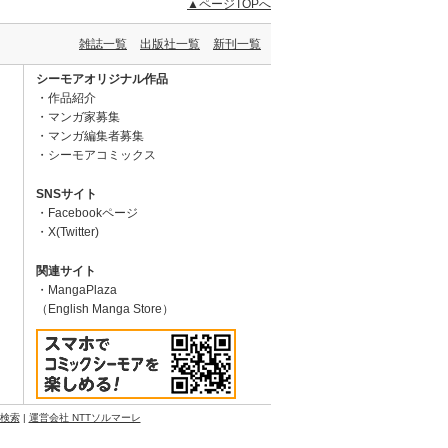
▲ページTOPへ
雑誌一覧
出版社一覧
新刊一覧
シーモアオリジナル作品
作品紹介
マンガ家募集
マンガ編集者募集
シーモアコミックス
SNSサイト
Facebookページ
X(Twitter)
関連サイト
MangaPlaza
（English Manga Store）
N検索
|
運営会社 NTTソルマーレ