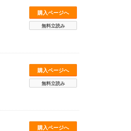
購入ページへ
無料立読み
購入ページへ
無料立読み
購入ページへ