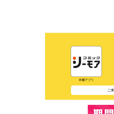
本棚アプリ
ご