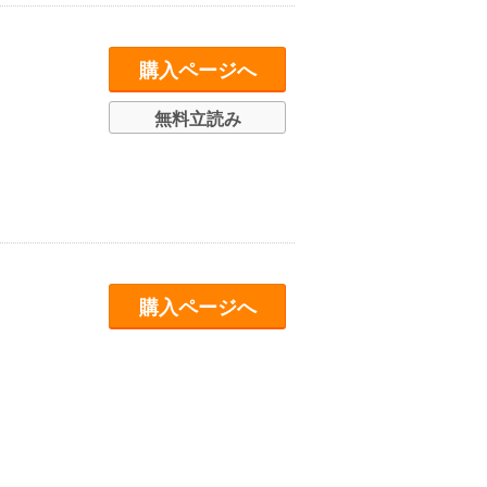
購入ページへ
無料立読み
購入ページへ