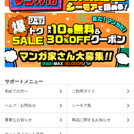
サポートメニュー
初めての方へ
ご利用ガイド
ヘルプ・お問合せ
シーモア島
重要なお知らせ
商品に関するお知らせ