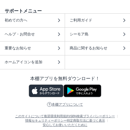
サポートメニュー
初めての方へ
ご利用ガイド
ヘルプ・お問合せ
シーモア島
重要なお知らせ
商品に関するお知らせ
ホームアイコンを追加
本棚アプリを無料ダウンロード！
本棚アプリについて
このサイトについて
推奨環境
利用規約
ISBN検索
プライバシーポリシー
情報セキュリティーポリシー
特定商取引法に基づく表示
安心してお使いいただくために