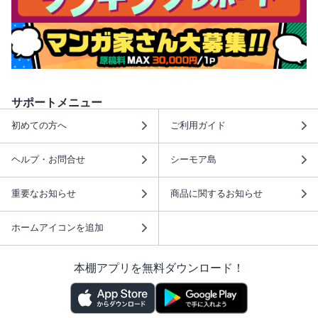
サポートメニュー
初めての方へ
ご利用ガイド
ヘルプ・お問合せ
シーモア島
重要なお知らせ
商品に関するお知らせ
ホームアイコンを追加
本棚アプリを無料ダウンロード！