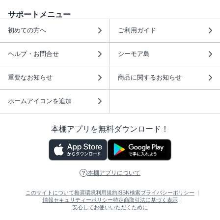
サポートメニュー
初めての方へ
ご利用ガイド
ヘルプ・お問合せ
シーモア島
重要なお知らせ
商品に関するお知らせ
ホームアイコンを追加
本棚アプリを無料ダウンロード！
本棚アプリについて
このサイトについて
推奨環境
利用規約
ISBN検索
プライバシーポリシー
情報セキュリティーポリシー
特定商取引法に基づく表示
安心してお使いいただくために