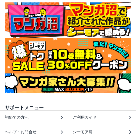
サポートメニュー
初めての方へ
ご利用ガイド
ヘルプ・お問合せ
シーモア島