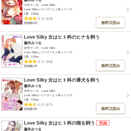
藤井みつる
少女マンガ、Love Silky
Love Silkyシリーズ / ヒト科シリーズ
1巻
130pt
(3.3)
無料立読み
投稿数6件
Love Silky 女はヒト科のヒナを飼う
藤井みつる
女性マンガ、Love Silky
Love Silkyシリーズ / ヒト科シリーズ
1巻
130pt
(3.0)
無料立読み
投稿数2件
Love Silky 女はヒト科の番犬を飼う
藤井みつる
女性マンガ、Love Silky
Love Silkyシリーズ / ヒト科シリーズ
1巻
130pt
(2.7)
無料立読み
投稿数3件
Love Silky 女はヒト科の猫を飼う
藤井みつる