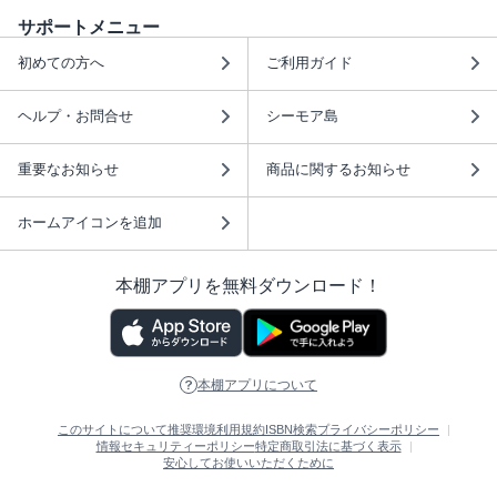
サポートメニュー
初めての方へ
ご利用ガイド
ヘルプ・お問合せ
シーモア島
重要なお知らせ
商品に関するお知らせ
ホームアイコンを追加
本棚アプリを無料ダウンロード！
本棚アプリについて
このサイトについて
推奨環境
利用規約
ISBN検索
プライバシーポリシー
情報セキュリティーポリシー
特定商取引法に基づく表示
安心してお使いいただくために