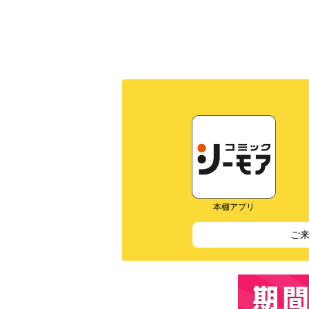
本棚アプリ
ご