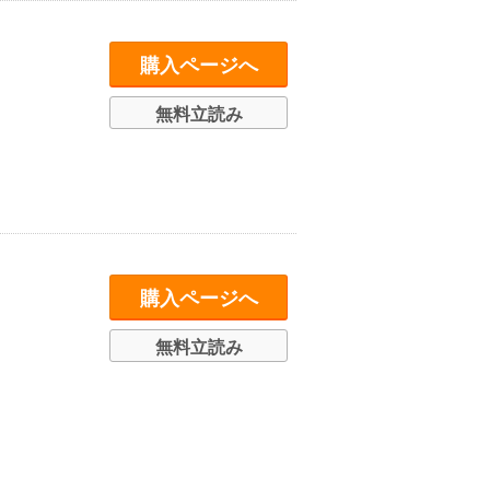
購入ページへ
無料立読み
購入ページへ
無料立読み