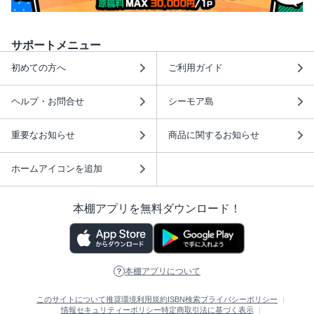
サポートメニュー
初めての方へ
ご利用ガイド
ヘルプ・お問合せ
シーモア島
重要なお知らせ
商品に関するお知らせ
ホームアイコンを追加
本棚アプリを無料ダウンロード！
本棚アプリについて
このサイトについて
推奨環境
利用規約
ISBN検索
プライバシーポリシー
情報セキュリティーポリシー
特定商取引法に基づく表示