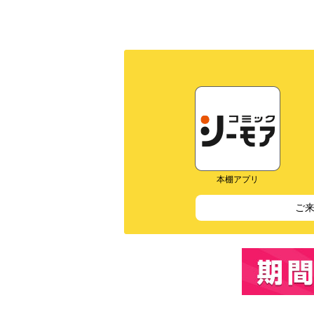
本棚アプリ
ご