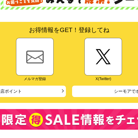
お得情報をGET！登録してね
メルマガ登録
X(Twitter)
来店ポイント
シーモアで