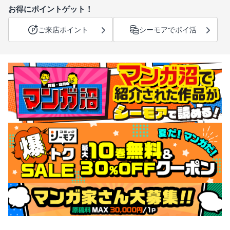
お得にポイントゲット！
ご来店ポイント
シーモアでポイ活