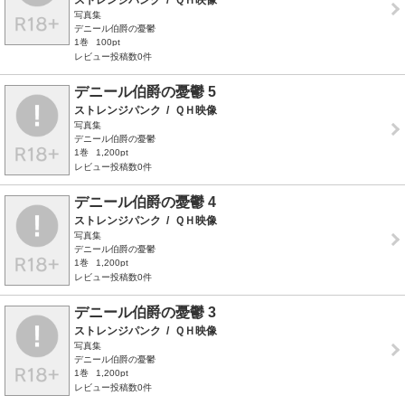
ストレンジパンク
/
ＱＨ映像
写真集
デニール伯爵の憂鬱
1巻
100pt
レビュー投稿数0件
デニール伯爵の憂鬱 5
ストレンジパンク
/
ＱＨ映像
写真集
デニール伯爵の憂鬱
1巻
1,200pt
レビュー投稿数0件
デニール伯爵の憂鬱 4
ストレンジパンク
/
ＱＨ映像
写真集
デニール伯爵の憂鬱
1巻
1,200pt
レビュー投稿数0件
デニール伯爵の憂鬱 3
ストレンジパンク
/
ＱＨ映像
写真集
デニール伯爵の憂鬱
1巻
1,200pt
レビュー投稿数0件