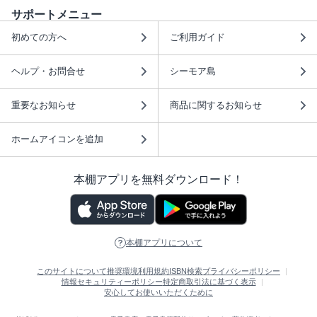
サポートメニュー
初めての方へ
ご利用ガイド
ヘルプ・お問合せ
シーモア島
重要なお知らせ
商品に関するお知らせ
ホームアイコンを追加
本棚アプリを無料ダウンロード！
本棚アプリについて
このサイトについて
推奨環境
利用規約
ISBN検索
プライバシーポリシー
情報セキュリティーポリシー
特定商取引法に基づく表示
安心してお使いいただくために