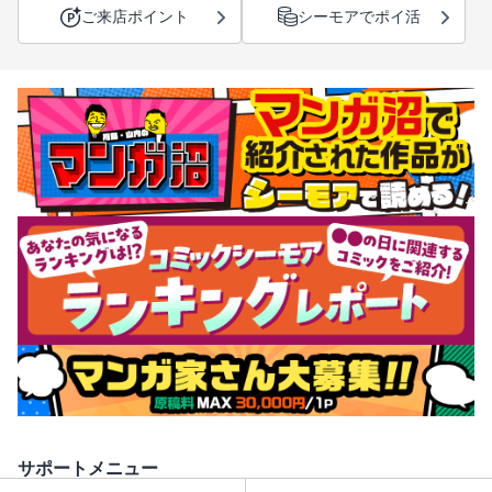
ご来店ポイント
シーモアでポイ活
サポートメニュー