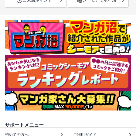
ご来店ポイント
シーモアでポイ活
サポートメニュー
初めての方へ
ご利用ガイド