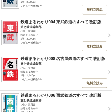
1巻
2,000pt
レビュー投稿数0件
無料立読み
鉄道まるわかり004 東武鉄道のすべて 改訂版
旅と鉄道編集部
小説・実用書
鉄道まるわかり
1巻
2,000pt
レビュー投稿数0件
無料立読み
鉄道まるわかり008 名古屋鉄道のすべて 改訂版
旅と鉄道編集部
小説・実用書
鉄道まるわかり
1巻
1,440pt
レビュー投稿数0件
無料立読み
鉄道まるわかり006 西武鉄道のすべて 改訂版
旅と鉄道編集部
小説・実用書
鉄道まるわかり