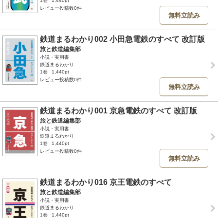
1巻
1,440pt
レビュー投稿数0件
無料立読み
鉄道まるわかり002 小田急電鉄のすべて 改訂版
旅と鉄道編集部
小説・実用書
鉄道まるわかり
1巻
1,440pt
レビュー投稿数0件
無料立読み
鉄道まるわかり001 京急電鉄のすべて 改訂版
旅と鉄道編集部
小説・実用書
鉄道まるわかり
1巻
1,440pt
レビュー投稿数0件
無料立読み
鉄道まるわかり016 京王電鉄のすべて
旅と鉄道編集部
小説・実用書
鉄道まるわかり
1巻
1,440pt