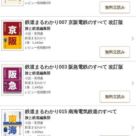
レビュー投稿数0件
無料立読み
鉄道まるわかり007 京阪電鉄のすべて 改訂版
旅と鉄道編集部
小説・実用書
鉄道まるわかり
1巻
1,440pt
レビュー投稿数0件
無料立読み
鉄道まるわかり003 阪急電鉄のすべて 改訂版
旅と鉄道編集部
小説・実用書
鉄道まるわかり
1巻
1,440pt
レビュー投稿数0件
無料立読み
鉄道まるわかり015 南海電気鉄道のすべて
旅と鉄道編集部
小説・実用書
鉄道まるわかり
1巻
1,600pt