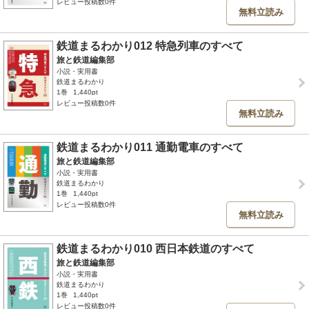
レビュー投稿数0件
無料立読み
鉄道まるわかり012 特急列車のすべて
旅と鉄道編集部
小説・実用書
鉄道まるわかり
1巻
1,440pt
レビュー投稿数0件
無料立読み
鉄道まるわかり011 通勤電車のすべて
旅と鉄道編集部
小説・実用書
鉄道まるわかり
1巻
1,440pt
レビュー投稿数0件
無料立読み
鉄道まるわかり010 西日本鉄道のすべて
旅と鉄道編集部
小説・実用書
鉄道まるわかり
1巻
1,440pt
レビュー投稿数0件