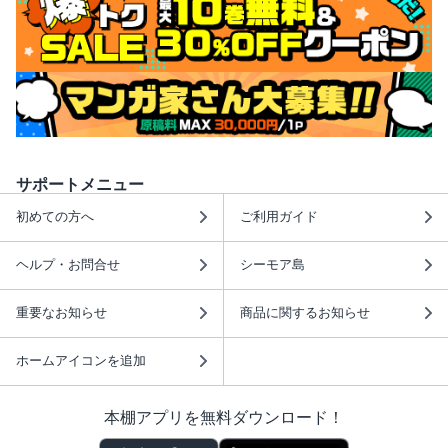
サポートメニュー
初めての方へ
ご利用ガイド
ヘルプ・お問合せ
シーモア島
重要なお知らせ
商品に関するお知らせ
ホームアイコンを追加
本棚アプリを無料ダウンロード！