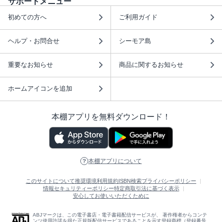
サポートメニュー
初めての方へ
ご利用ガイド
ヘルプ・お問合せ
シーモア島
重要なお知らせ
商品に関するお知らせ
ホームアイコンを追加
本棚アプリを無料ダウンロード！
本棚アプリについて
このサイトについて
推奨環境
利用規約
ISBN検索
プライバシーポリシー
情報セキュリティーポリシー
特定商取引法に基づく表示
安心してお使いいただくために
ABJマークは、この電子書店・電子書籍配信サービスが、 著作権者からコンテ
ンツ使用許諾を得た正規版配信サービスであることを示す登録商標（登録番号