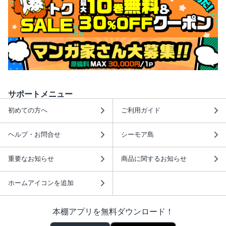
サポートメニュー
初めての方へ
ご利用ガイド
ヘルプ・お問合せ
シーモア島
重要なお知らせ
商品に関するお知らせ
ホームアイコンを追加
本棚アプリを無料ダウンロード！