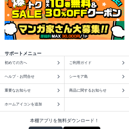
サポートメニュー
初めての方へ
ご利用ガイド
ヘルプ・お問合せ
シーモア島
重要なお知らせ
商品に関するお知らせ
ホームアイコンを追加
本棚アプリを無料ダウンロード！