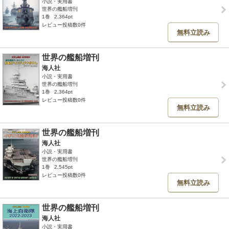
小説・実用書
世界の艦船増刊
1巻
2,364pt
レビュー投稿数0件
無料立読み
世界の艦船増刊
海人社
小説・実用書
世界の艦船増刊
1巻
2,364pt
レビュー投稿数0件
無料立読み
世界の艦船増刊
海人社
小説・実用書
世界の艦船増刊
1巻
2,545pt
レビュー投稿数0件
無料立読み
世界の艦船増刊
海人社
小説・実用書