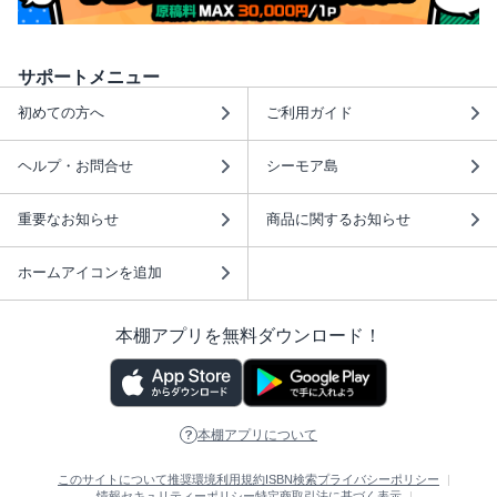
サポートメニュー
初めての方へ
ご利用ガイド
ヘルプ・お問合せ
シーモア島
重要なお知らせ
商品に関するお知らせ
ホームアイコンを追加
本棚アプリを無料ダウンロード！
本棚アプリについて
このサイトについて
推奨環境
利用規約
ISBN検索
プライバシーポリシー
情報セキュリティーポリシー
特定商取引法に基づく表示