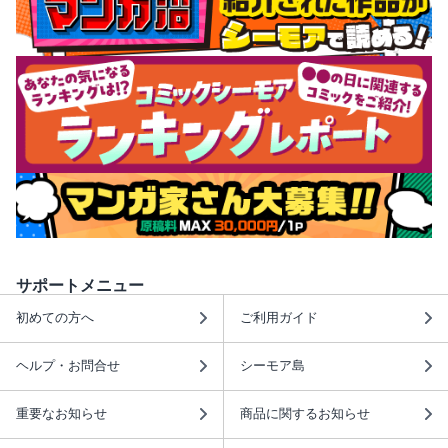
サポートメニュー
初めての方へ
ご利用ガイド
ヘルプ・お問合せ
シーモア島
重要なお知らせ
商品に関するお知らせ