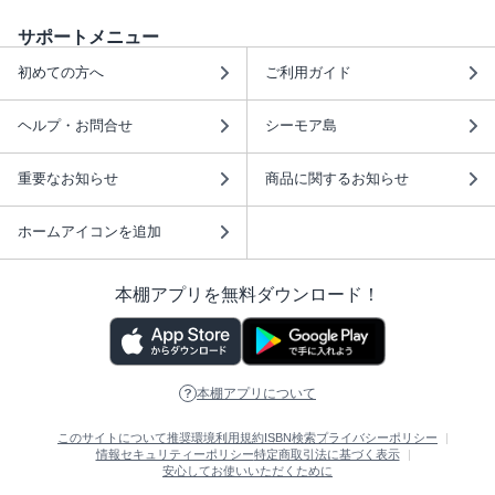
サポートメニュー
初めての方へ
ご利用ガイド
ヘルプ・お問合せ
シーモア島
重要なお知らせ
商品に関するお知らせ
ホームアイコンを追加
本棚アプリを無料ダウンロード！
本棚アプリについて
このサイトについて
推奨環境
利用規約
ISBN検索
プライバシーポリシー
情報セキュリティーポリシー
特定商取引法に基づく表示
安心してお使いいただくために