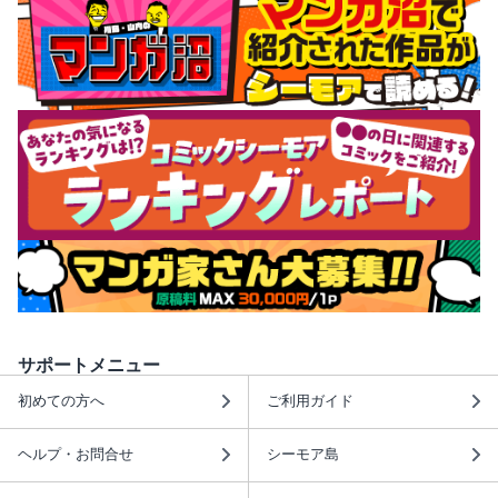
サポートメニュー
初めての方へ
ご利用ガイド
ヘルプ・お問合せ
シーモア島