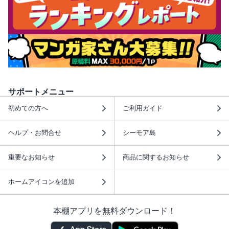
サポートメニュー
初めての方へ
ご利用ガイド
ヘルプ・お問合せ
シーモア島
重要なお知らせ
商品に関するお知らせ
ホームアイコンを追加
本棚アプリを無料ダウンロード！