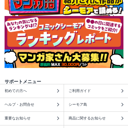
サポートメニュー
初めての方へ
ご利用ガイド
ヘルプ・お問合せ
シーモア島
重要なお知らせ
商品に関するお知らせ