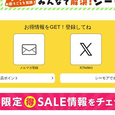
お得情報をGET！登録してね
メルマガ登録
X(Twitter)
来店ポイント
シーモアで