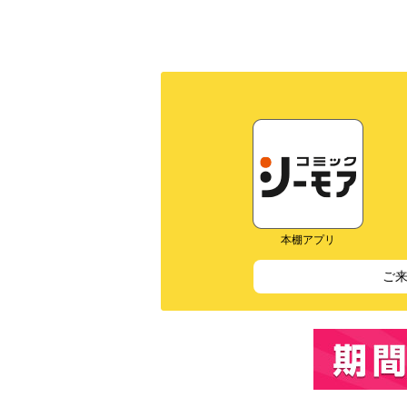
本棚アプリ
ご