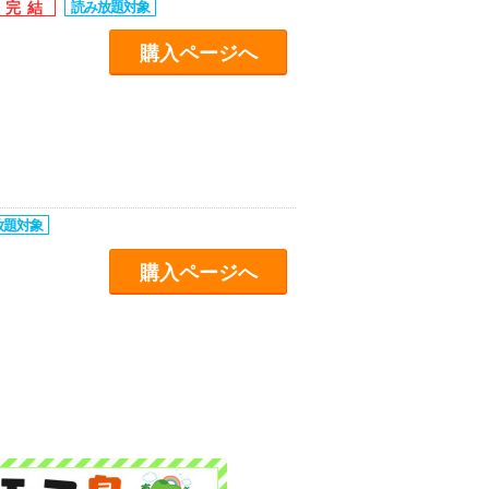
購入ページへ
購入ページへ