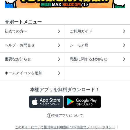
サポートメニュー
初めての方へ
ご利用ガイド
ヘルプ・お問合せ
シーモア島
重要なお知らせ
商品に関するお知らせ
ホームアイコンを追加
本棚アプリを無料ダウンロード！
本棚アプリについて
このサイトについて
推奨環境
利用規約
ISBN検索
プライバシーポリシー