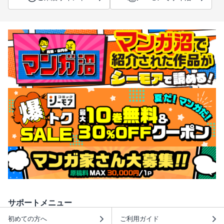
サポートメニュー
初めての方へ
ご利用ガイド