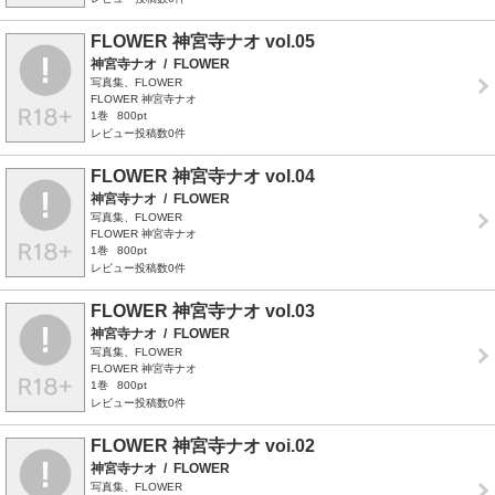
FLOWER 神宮寺ナオ vol.05
神宮寺ナオ
/
FLOWER
写真集、FLOWER
FLOWER 神宮寺ナオ
1巻
800pt
レビュー投稿数0件
FLOWER 神宮寺ナオ vol.04
神宮寺ナオ
/
FLOWER
写真集、FLOWER
FLOWER 神宮寺ナオ
1巻
800pt
レビュー投稿数0件
FLOWER 神宮寺ナオ vol.03
神宮寺ナオ
/
FLOWER
写真集、FLOWER
FLOWER 神宮寺ナオ
1巻
800pt
レビュー投稿数0件
FLOWER 神宮寺ナオ voi.02
神宮寺ナオ
/
FLOWER
写真集、FLOWER