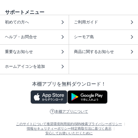
サポートメニュー
初めての方へ
ご利用ガイド
ヘルプ・お問合せ
シーモア島
重要なお知らせ
商品に関するお知らせ
ホームアイコンを追加
本棚アプリを無料ダウンロード！
本棚アプリについて
このサイトについて
推奨環境
利用規約
ISBN検索
プライバシーポリシー
情報セキュリティーポリシー
特定商取引法に基づく表示
安心してお使いいただくために