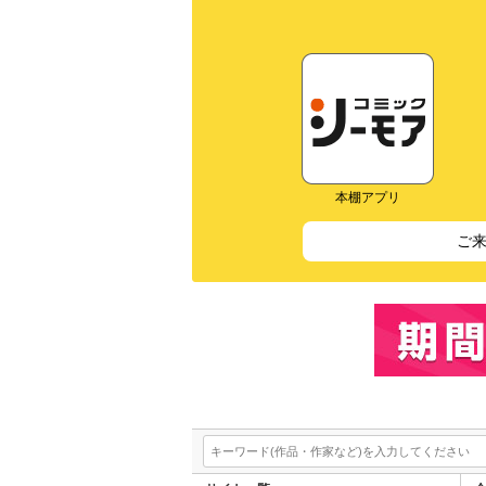
本棚アプリ
ご