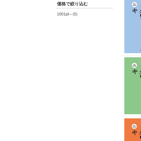
価格で絞り込む
1001pt～(5)