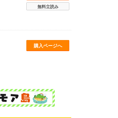
無料立読み
購入ページへ