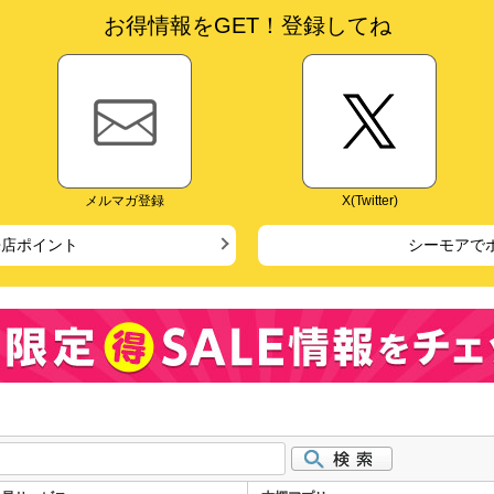
お得情報をGET！登録してね
メルマガ登録
X(Twitter)
来店ポイント
シーモアで