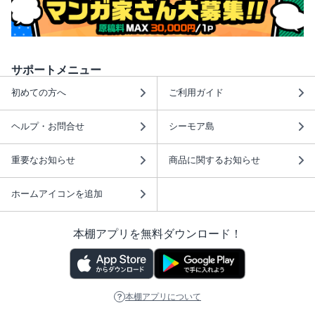
サポートメニュー
初めての方へ
ご利用ガイド
ヘルプ・お問合せ
シーモア島
重要なお知らせ
商品に関するお知らせ
ホームアイコンを追加
本棚アプリを無料ダウンロード！
本棚アプリについて