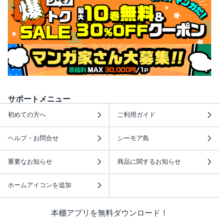
サポートメニュー
初めての方へ
ご利用ガイド
ヘルプ・お問合せ
シーモア島
重要なお知らせ
商品に関するお知らせ
ホームアイコンを追加
本棚アプリを無料ダウンロード！