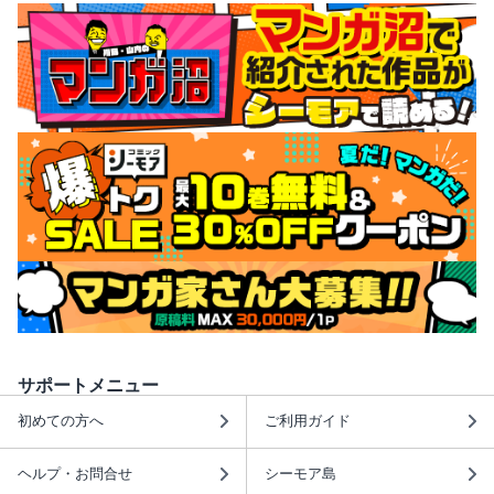
サポートメニュー
初めての方へ
ご利用ガイド
ヘルプ・お問合せ
シーモア島