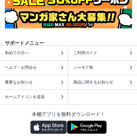
サポートメニュー
初めての方へ
ご利用ガイド
ヘルプ・お問合せ
シーモア島
重要なお知らせ
商品に関するお知らせ
ホームアイコンを追加
本棚アプリを無料ダウンロード！