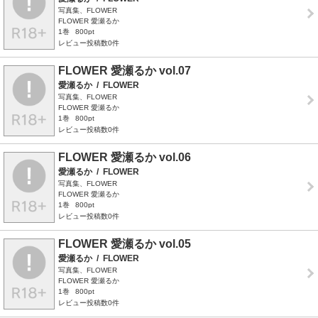
写真集、FLOWER
FLOWER 愛瀬るか
1巻
800pt
レビュー投稿数0件
FLOWER 愛瀬るか vol.07
愛瀬るか
/
FLOWER
写真集、FLOWER
FLOWER 愛瀬るか
1巻
800pt
レビュー投稿数0件
FLOWER 愛瀬るか vol.06
愛瀬るか
/
FLOWER
写真集、FLOWER
FLOWER 愛瀬るか
1巻
800pt
レビュー投稿数0件
FLOWER 愛瀬るか vol.05
愛瀬るか
/
FLOWER
写真集、FLOWER
FLOWER 愛瀬るか
1巻
800pt
レビュー投稿数0件