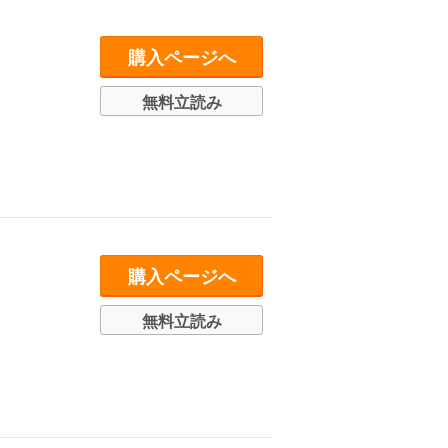
購入ページへ
無料立読み
購入ページへ
無料立読み