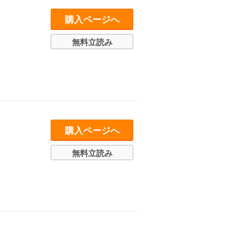
購入ページへ
無料立読み
購入ページへ
無料立読み