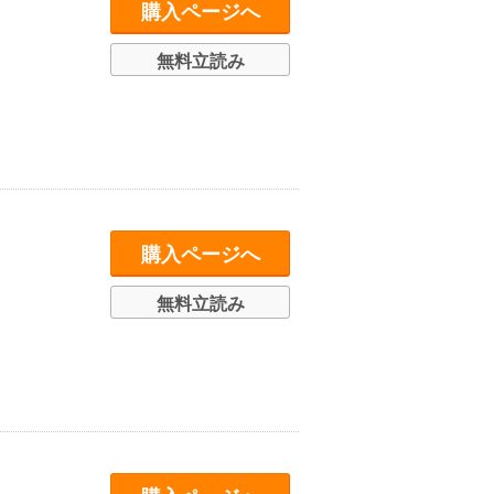
購入ページへ
無料立読み
購入ページへ
無料立読み