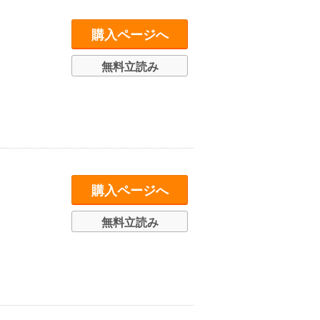
購入ページへ
無料立読み
購入ページへ
無料立読み