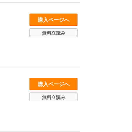
購入ページへ
無料立読み
購入ページへ
無料立読み