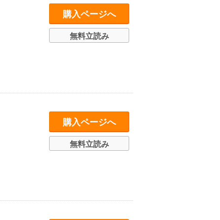
購入ページへ
無料立読み
購入ページへ
無料立読み