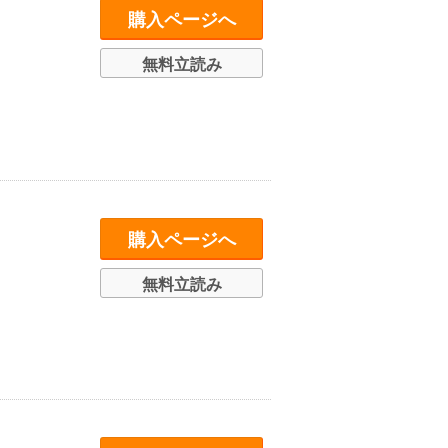
購入ページへ
無料立読み
購入ページへ
無料立読み