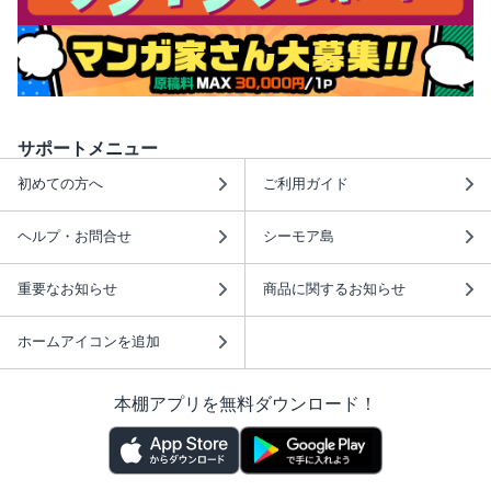
サポートメニュー
初めての方へ
ご利用ガイド
ヘルプ・お問合せ
シーモア島
重要なお知らせ
商品に関するお知らせ
ホームアイコンを追加
本棚アプリを無料ダウンロード！