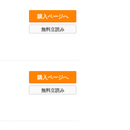
購入ページへ
無料立読み
購入ページへ
無料立読み