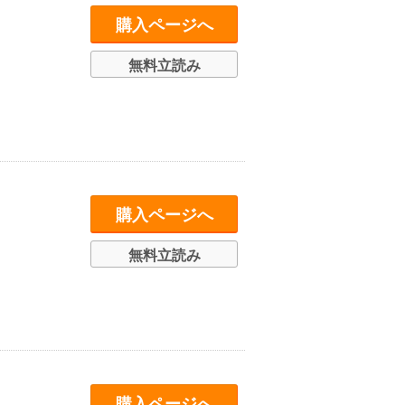
購入ページへ
無料立読み
購入ページへ
無料立読み
購入ページへ