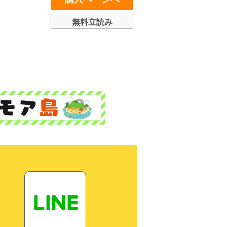
無料立読み