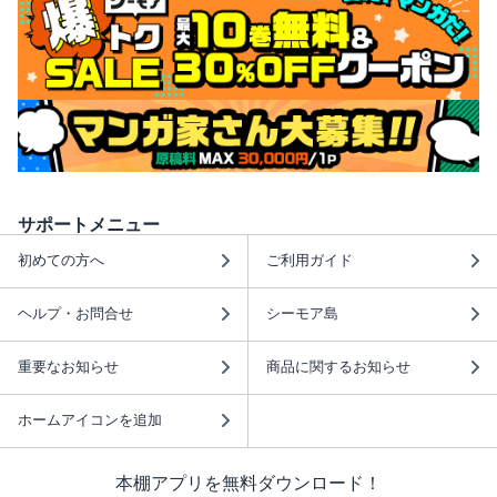
サポートメニュー
初めての方へ
ご利用ガイド
ヘルプ・お問合せ
シーモア島
重要なお知らせ
商品に関するお知らせ
ホームアイコンを追加
本棚アプリを無料ダウンロード！