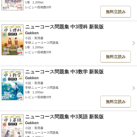
1巻
1,200pt
レビュー投稿数0件
無料立読み
ニューコース問題集 中3理科 新装版
Gakken
小説・実用書
学研ニューコース問題集
1巻
1,200pt
レビュー投稿数0件
無料立読み
ニューコース問題集 中3数学 新装版
Gakken
小説・実用書
学研ニューコース問題集
1巻
1,200pt
レビュー投稿数0件
無料立読み
ニューコース問題集 中3英語 新装版
Gakken
小説・実用書
学研ニューコース問題集