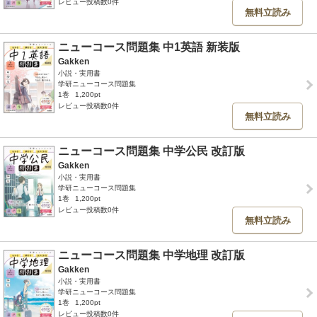
レビュー投稿数0件
無料立読み
ニューコース問題集 中1英語 新装版
Gakken
小説・実用書
学研ニューコース問題集
1巻
1,200pt
レビュー投稿数0件
無料立読み
ニューコース問題集 中学公民 改訂版
Gakken
小説・実用書
学研ニューコース問題集
1巻
1,200pt
レビュー投稿数0件
無料立読み
ニューコース問題集 中学地理 改訂版
Gakken
小説・実用書
学研ニューコース問題集
1巻
1,200pt
レビュー投稿数0件