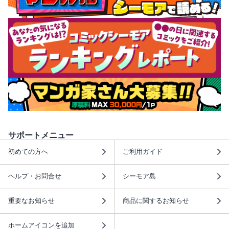
サポートメニュー
初めての方へ
ご利用ガイド
ヘルプ・お問合せ
シーモア島
重要なお知らせ
商品に関するお知らせ
ホームアイコンを追加