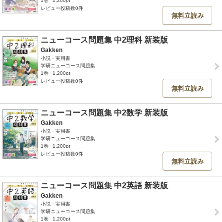
1巻
1,200pt
レビュー投稿数0件
無料立読み
ニューコース問題集 中2理科 新装版
Gakken
小説・実用書
学研ニューコース問題集
1巻
1,200pt
レビュー投稿数0件
無料立読み
ニューコース問題集 中2数学 新装版
Gakken
小説・実用書
学研ニューコース問題集
1巻
1,200pt
レビュー投稿数0件
無料立読み
ニューコース問題集 中2英語 新装版
Gakken
小説・実用書
学研ニューコース問題集
1巻
1,200pt