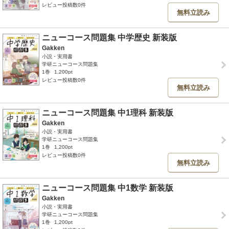
レビュー投稿数0件
無料立読み
ニューコース問題集 中学歴史 新装版
Gakken
小説・実用書
学研ニューコース問題集
1巻
1,200pt
レビュー投稿数0件
無料立読み
ニューコース問題集 中1理科 新装版
Gakken
小説・実用書
学研ニューコース問題集
1巻
1,200pt
レビュー投稿数0件
無料立読み
ニューコース問題集 中1数学 新装版
Gakken
小説・実用書
学研ニューコース問題集
1巻
1,200pt