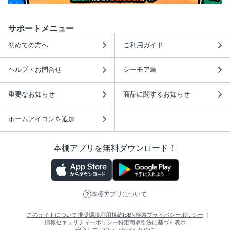
サポートメニュー
初めての方へ
ご利用ガイド
ヘルプ・お問合せ
シーモア島
重要なお知らせ
商品に関するお知らせ
ホームアイコンを追加
本棚アプリを無料ダウンロード！
本棚アプリについて
このサイトについて
推奨環境
利用規約
ISBN検索
プライバシーポリシー
情報セキュリティーポリシー
特定商取引法に基づく表示