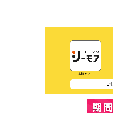
本棚アプリ
ご