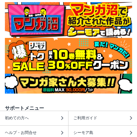
サポートメニュー
初めての方へ
ご利用ガイド
ヘルプ・お問合せ
シーモア島